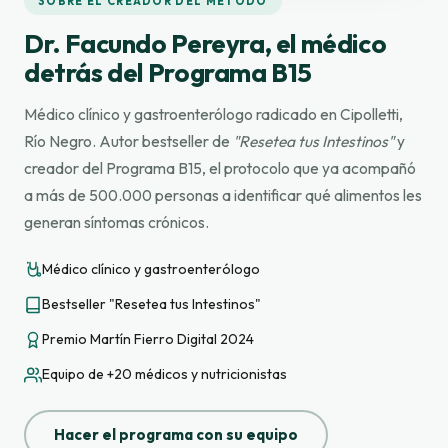
SOBRE EL CREADOR DEL MÉTODO
Dr. Facundo Pereyra, el médico
detrás del Programa B15
Médico clínico y gastroenterólogo radicado en Cipolletti,
Río Negro. Autor bestseller de
"Resetea tus Intestinos"
y
creador del Programa B15, el protocolo que ya acompañó
a más de 500.000 personas a identificar qué alimentos les
generan síntomas crónicos.
Médico clínico y gastroenterólogo
Bestseller "Resetea tus Intestinos"
Premio Martín Fierro Digital 2024
Equipo de +20 médicos y nutricionistas
Hacer el programa con su equipo