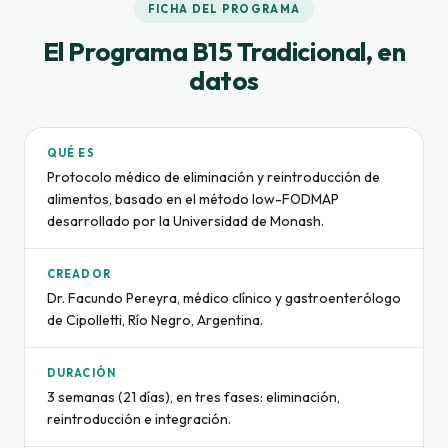
FICHA DEL PROGRAMA
El Programa B15 Tradicional, en
datos
QUÉ ES
Protocolo médico de eliminación y reintroducción de
alimentos, basado en el método low-FODMAP
desarrollado por la Universidad de Monash.
CREADOR
Dr. Facundo Pereyra, médico clínico y gastroenterólogo
de Cipolletti, Río Negro, Argentina.
DURACIÓN
3 semanas (21 días), en tres fases: eliminación,
reintroducción e integración.