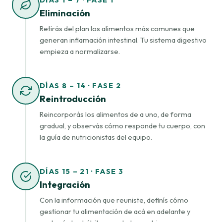
Eliminación
Retirás del plan los alimentos más comunes que
generan inflamación intestinal. Tu sistema digestivo
empieza a normalizarse.
DÍAS 8 – 14 · FASE 2
Reintroducción
Reincorporás los alimentos de a uno, de forma
gradual, y observás cómo responde tu cuerpo, con
la guía de nutricionistas del equipo.
DÍAS 15 – 21 · FASE 3
Integración
Con la información que reuniste, definís cómo
gestionar tu alimentación de acá en adelante y