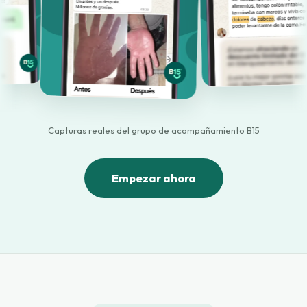
Capturas reales del grupo de acompañamiento B15
Empezar ahora