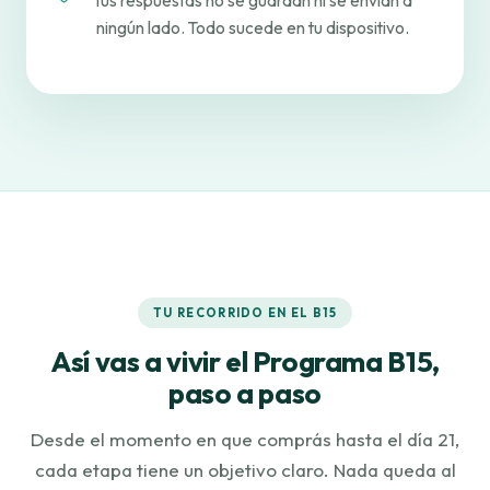
Tus respuestas no se guardan ni se envían a
ningún lado. Todo sucede en tu dispositivo.
TU RECORRIDO EN EL B15
Así vas a vivir el Programa B15,
paso a paso
Desde el momento en que comprás hasta el día 21,
cada etapa tiene un objetivo claro. Nada queda al