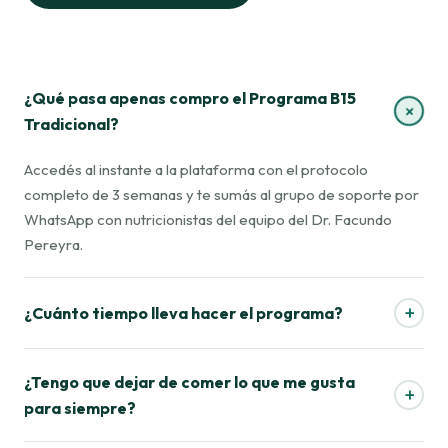
¿Qué pasa apenas compro el Programa B15
+
Tradicional?
Accedés al instante a la plataforma con el protocolo
completo de 3 semanas y te sumás al grupo de soporte por
WhatsApp con nutricionistas del equipo del Dr. Facundo
Pereyra.
+
¿Cuánto tiempo lleva hacer el programa?
¿Tengo que dejar de comer lo que me gusta
+
para siempre?