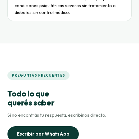
condiciones psiquiátricas severas sin tratamiento o
diabetes sin control médico.
PREGUNTAS FRECUENTES
Todo lo que
querés saber
Si no encontrás tu respuesta, escribinos directo.
Escribir por WhatsApp