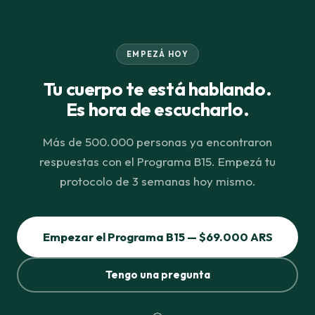
EMPEZÁ HOY
Tu cuerpo te está hablando.
Es hora de escucharlo.
Más de 500.000 personas ya encontraron
respuestas con el Programa B15. Empezá tu
protocolo de 3 semanas hoy mismo.
Empezar el Programa B15 — $69.000 ARS
Tengo una pregunta