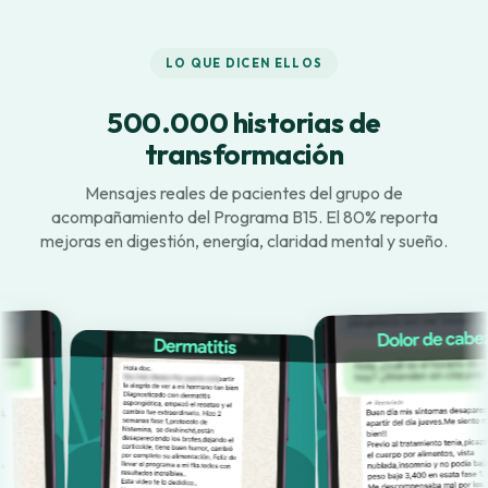
LO QUE DICEN ELLOS
500.000 historias de
transformación
Mensajes reales de pacientes del grupo de
acompañamiento del Programa B15. El 80% reporta
mejoras en digestión, energía, claridad mental y sueño.