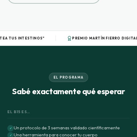
NTESTINOS"
PREMIO MARTÍN FIERRO DIGITAL 2024
EL PROGRAMA
Sabé exactamente qué esperar
EL B15 ES…
Un protocolo de 3 semanas validado científicamente
✓
Una herramienta para conocer tu cuerpo
✓