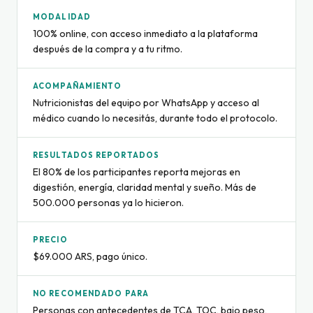
MODALIDAD
100% online, con acceso inmediato a la plataforma
después de la compra y a tu ritmo.
ACOMPAÑAMIENTO
Nutricionistas del equipo por WhatsApp y acceso al
médico cuando lo necesitás, durante todo el protocolo.
RESULTADOS REPORTADOS
El 80% de los participantes reporta mejoras en
digestión, energía, claridad mental y sueño. Más de
500.000 personas ya lo hicieron.
PRECIO
$69.000 ARS, pago único.
NO RECOMENDADO PARA
Personas con antecedentes de TCA, TOC, bajo peso,