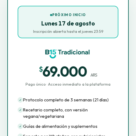
PRÓXIMO INICIO
Lunes 17 de agosto
Inscripción abierta hasta el jueves 23:59
69.000
$
ARS
Pago único · Acceso inmediato a la plataforma
Protocolo completo de 3 semanas (21 días)
✓
Recetario completo, con versión
✓
vegana/vegetariana
Guías de alimentación y suplementos
✓