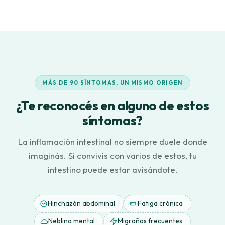
MÁS DE 90 SÍNTOMAS, UN MISMO ORIGEN
¿Te reconocés en alguno de estos
síntomas?
La inflamación intestinal no siempre duele donde
imaginás. Si convivís con varios de estos, tu
intestino puede estar avisándote.
Hinchazón abdominal
Fatiga crónica
Neblina mental
Migrañas frecuentes